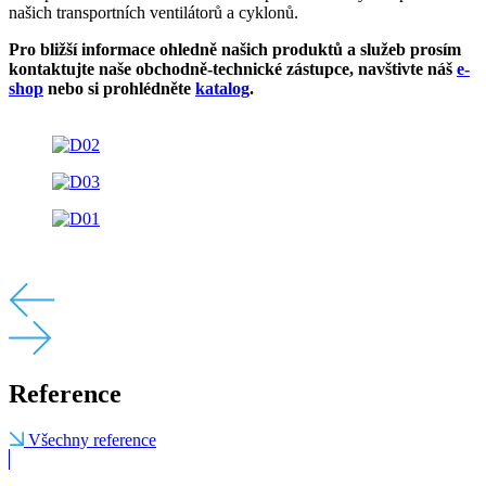
našich transportních ventilátorů a cyklonů.
Pro bližší informace ohledně našich produktů a služeb prosím
kontaktujte naše obchodně-technické zástupce, navštivte náš
e-
shop
nebo si prohlédněte
katalog
.
Reference
Všechny reference