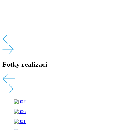
Fotky realizací