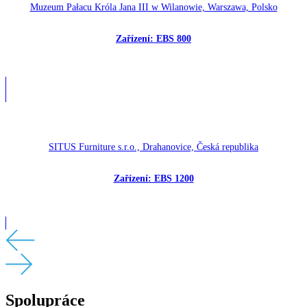
Muzeum Pałacu Króla Jana III w Wilanowie, Warszawa, Polsko
Zařízení: EBS 800
SITUS Furniture s.r.o., Drahanovice, Česká republika
Zařízení: EBS 1200
Spolupráce