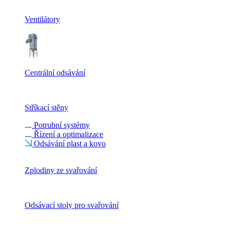
Ventilátory
Centrální odsávání
Stříkací stěny
Potrubní systémy
Řízení a optimalizace
Odsávání plast a kovo
Zplodiny ze svařování
Odsávací stoly pro svařování