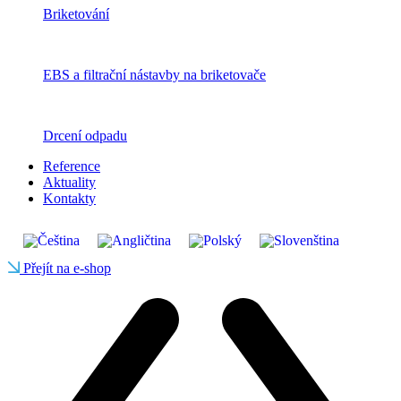
Briketování
EBS a filtrační nástavby na briketovače
Drcení odpadu
Reference
Aktuality
Kontakty
Přejít na e-shop